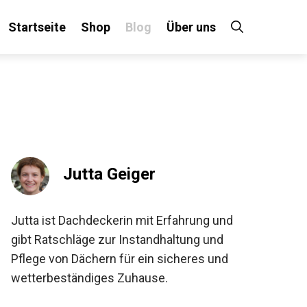
Startseite
Shop
Blog
Über uns
Jutta Geiger
Jutta ist Dachdeckerin mit Erfahrung und
gibt Ratschläge zur Instandhaltung und
Pflege von Dächern für ein sicheres und
wetterbeständiges Zuhause.