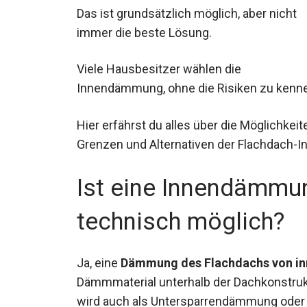
Das ist grundsätzlich möglich, aber nicht
immer die beste Lösung.
Viele Hausbesitzer wählen die
Innendämmung, ohne die Risiken zu kenn
Hier erfährst du alles über die Möglichkeit
Grenzen und Alternativen der Flachdach
Ist eine Innendämmu
technisch möglich?
Ja, eine
Dämmung des Flachdachs von inn
Dämmmaterial unterhalb der Dachkonstruk
wird auch als Untersparrendämmung oder