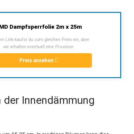
MD Dampfsperrfolie 2m x 25m
m Link kaufst du zum gleichen Preis ein, aber
wir erhalten eventuell eine Provision.
Preis ansehen
en der Innendämmung