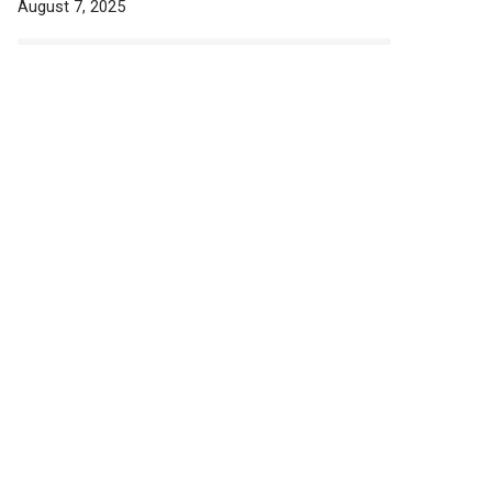
August 7, 2025