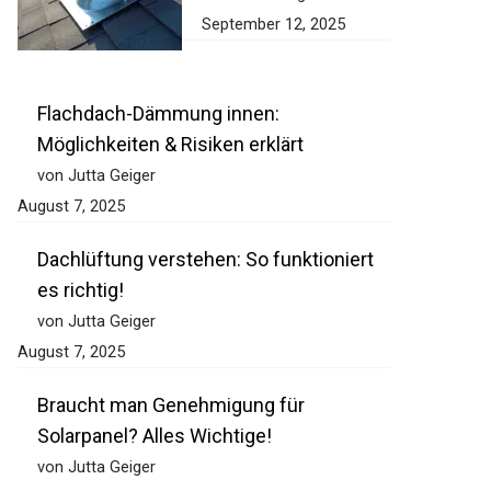
September 12, 2025
Flachdach-Dämmung innen:
Möglichkeiten & Risiken erklärt
von Jutta Geiger
August 7, 2025
Dachlüftung verstehen: So funktioniert
es richtig!
von Jutta Geiger
August 7, 2025
Braucht man Genehmigung für
Solarpanel? Alles Wichtige!
von Jutta Geiger