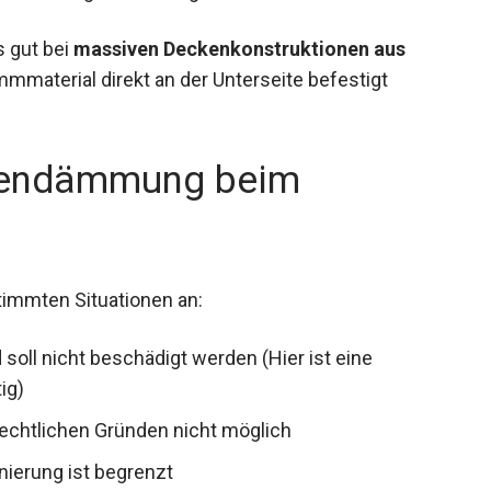
 gut bei
massiven Deckenkonstruktionen aus
mmmaterial direkt an der Unterseite befestigt
nendämmung beim
timmten Situationen an:
 soll nicht beschädigt werden (Hier ist eine
ig)
echtlichen Gründen nicht möglich
nierung ist begrenzt