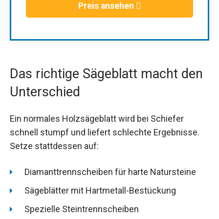
Preis ansehen
Das richtige Sägeblatt macht den
Unterschied
Ein normales Holzsägeblatt wird bei Schiefer
schnell stumpf und liefert schlechte Ergebnisse.
Setze stattdessen auf:
Diamanttrennscheiben für harte Natursteine
Sägeblätter mit Hartmetall-Bestückung
Spezielle Steintrennscheiben