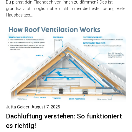
Du planst dein Flachdach von innen zu dämmen? Das ist
grundsätzlich möglich, aber nicht immer die beste Lösung. Viele
Hausbesitzer…
Jutta Geiger
August 7, 2025
Dachlüftung verstehen: So funktioniert
es richtig!