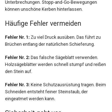
Unterbrechungen. Stopp-and-Go-Bewegungen
können unschöne Kerben hinterlassen.
Häufige Fehler vermeiden
Fehler Nr. 1:
Zu viel Druck ausüben. Das führt zu
Brüchen entlang der natürlichen Schieferung.
Fehler Nr. 2:
Das falsche Sägeblatt verwenden.
Holzsägeblätter werden schnell stumpf und reißen
den Stein auf.
Fehler Nr. 3:
Keine Schutzausrüstung tragen. Beim
Schneiden entsteht feiner Steinstaub, der
eingeatmet werden kann.