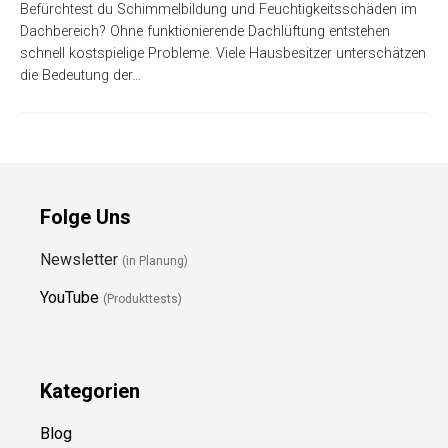
Befürchtest du Schimmelbildung und Feuchtigkeitsschäden im
Dachbereich? Ohne funktionierende Dachlüftung entstehen
schnell kostspielige Probleme. Viele Hausbesitzer unterschätzen
die Bedeutung der…
Folge Uns
Newsletter
(in Planung)
YouTube
(Produkttests)
Kategorien
Blog