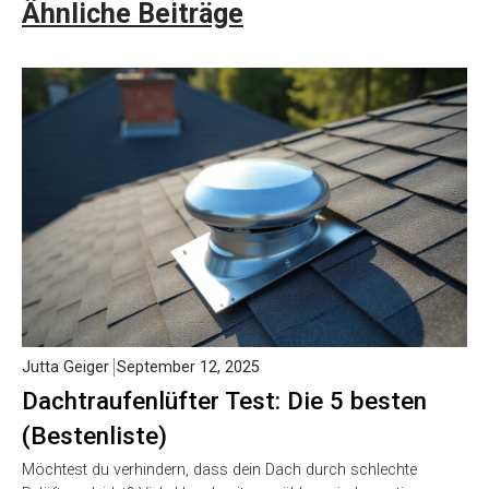
Ähnliche Beiträge
Jutta Geiger
September 12, 2025
Dachtraufenlüfter Test: Die 5 besten
(Bestenliste)
Möchtest du verhindern, dass dein Dach durch schlechte