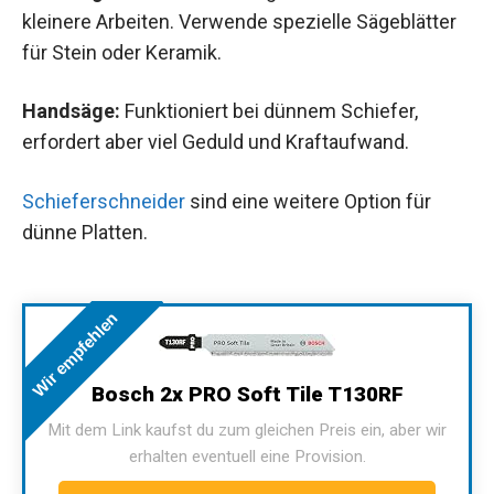
kleinere Arbeiten. Verwende spezielle Sägeblätter
für Stein oder Keramik.
Handsäge:
Funktioniert bei dünnem Schiefer,
erfordert aber viel Geduld und Kraftaufwand.
Schieferschneider
sind eine weitere Option für
dünne Platten.
Wir empfehlen
Bosch 2x PRO Soft Tile T130RF
Mit dem Link kaufst du zum gleichen Preis ein, aber wir
erhalten eventuell eine Provision.