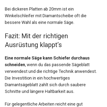
Bei dickeren Platten ab 20mm ist ein
Winkelschleifer mit Diamantscheibe oft die
bessere Wahl als eine normale Säge.
Fazit: Mit der richtigen
Ausrüstung klappt’s
Eine normale Säge kann Schiefer durchaus
schneiden
, wenn du das passende Sägeblatt
verwendest und die richtige Technik anwendest.
Die Investition in ein hochwertiges
Diamantsägeblatt zahlt sich durch saubere
Schnitte und längere Haltbarkeit aus.
Für gelegentliche Arbeiten reicht eine gut