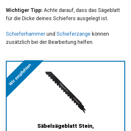
Wichtiger Tipp:
Achte darauf, dass das Sägeblatt
für die Dicke deines Schiefers ausgelegt ist.
Schieferhammer
und
Schieferzange
können
zusätzlich bei der Bearbeitung helfen.
Wir empfehlen
Säbelsägeblatt Stein,