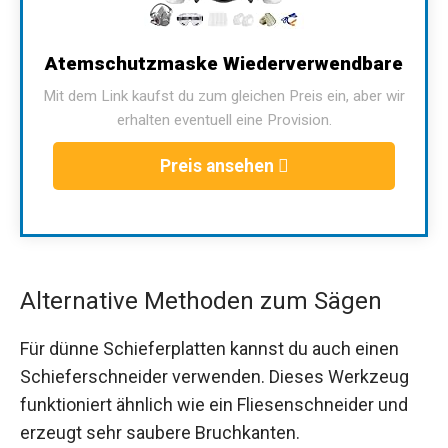
Atemschutzmaske Wiederverwendbare
Mit dem Link kaufst du zum gleichen Preis ein, aber wir
erhalten eventuell eine Provision.
Preis ansehen
Alternative Methoden zum Sägen
Für dünne Schieferplatten kannst du auch einen
Schieferschneider verwenden. Dieses Werkzeug
funktioniert ähnlich wie ein Fliesenschneider und
erzeugt sehr saubere Bruchkanten.