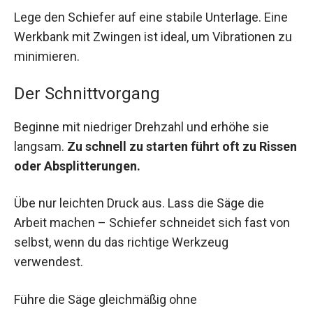
Lege den Schiefer auf eine stabile Unterlage. Eine
Werkbank mit Zwingen ist ideal, um Vibrationen zu
minimieren.
Der Schnittvorgang
Beginne mit niedriger Drehzahl und erhöhe sie
langsam.
Zu schnell zu starten führt oft zu Rissen
oder Absplitterungen.
Übe nur leichten Druck aus. Lass die Säge die
Arbeit machen – Schiefer schneidet sich fast von
selbst, wenn du das richtige Werkzeug
verwendest.
Führe die Säge gleichmäßig ohne