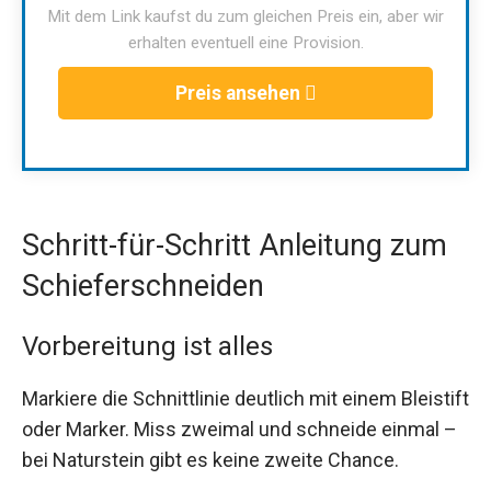
Mit dem Link kaufst du zum gleichen Preis ein, aber wir
erhalten eventuell eine Provision.
Preis ansehen
Schritt-für-Schritt Anleitung zum
Schieferschneiden
Vorbereitung ist alles
Markiere die Schnittlinie deutlich mit einem Bleistift
oder Marker. Miss zweimal und schneide einmal –
bei Naturstein gibt es keine zweite Chance.