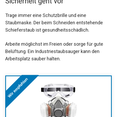
Sicherheit geht vor
Trage immer eine Schutzbrille und eine
Staubmaske. Der beim Schneiden entstehende
Schieferstaub ist gesundheitsschädlich.
Arbeite möglichst im Freien oder sorge für gute
Belüftung. Ein Industriestaubsauger kann den
Arbeitsplatz sauber halten.
Wir empfehlen