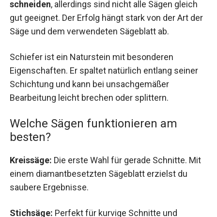
schneiden
, allerdings sind nicht alle Sägen gleich
gut geeignet. Der Erfolg hängt stark von der Art der
Säge und dem verwendeten Sägeblatt ab.
Schiefer ist ein Naturstein mit besonderen
Eigenschaften. Er spaltet natürlich entlang seiner
Schichtung und kann bei unsachgemäßer
Bearbeitung leicht brechen oder splittern.
Welche Sägen funktionieren am
besten?
Kreissäge:
Die erste Wahl für gerade Schnitte. Mit
einem diamantbesetzten Sägeblatt erzielst du
saubere Ergebnisse.
Stichsäge:
Perfekt für kurvige Schnitte und