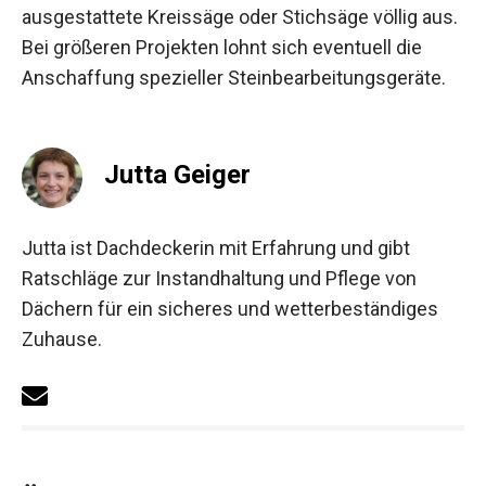
ausgestattete Kreissäge oder Stichsäge völlig aus.
Bei größeren Projekten lohnt sich eventuell die
Anschaffung spezieller Steinbearbeitungsgeräte.
Jutta Geiger
Jutta ist Dachdeckerin mit Erfahrung und gibt
Ratschläge zur Instandhaltung und Pflege von
Dächern für ein sicheres und wetterbeständiges
Zuhause.