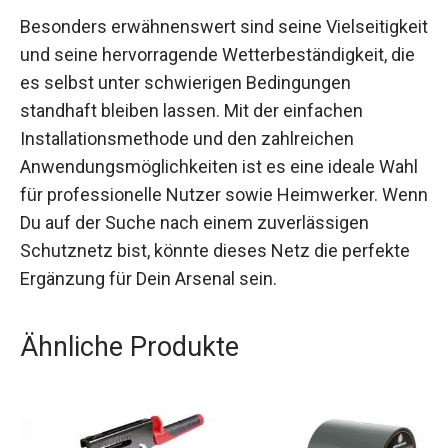
Besonders erwähnenswert sind seine Vielseitigkeit
und seine hervorragende Wetterbeständigkeit, die
es selbst unter schwierigen Bedingungen
standhaft bleiben lassen. Mit der einfachen
Installationsmethode und den zahlreichen
Anwendungsmöglichkeiten ist es eine ideale Wahl
für professionelle Nutzer sowie Heimwerker. Wenn
Du auf der Suche nach einem zuverlässigen
Schutznetz bist, könnte dieses Netz die perfekte
Ergänzung für Dein Arsenal sein.
Ähnliche Produkte