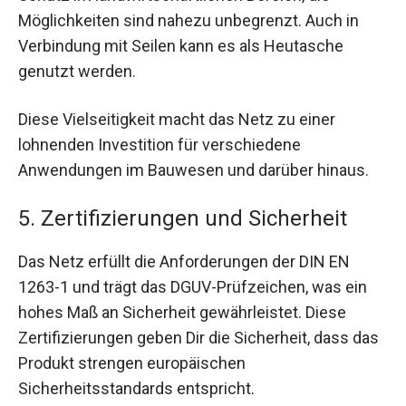
Möglichkeiten sind nahezu unbegrenzt. Auch in
Verbindung mit Seilen kann es als Heutasche
genutzt werden.
Diese Vielseitigkeit macht das Netz zu einer
lohnenden Investition für verschiedene
Anwendungen im Bauwesen und darüber hinaus.
5. Zertifizierungen und Sicherheit
Das Netz erfüllt die Anforderungen der DIN EN
1263-1 und trägt das DGUV-Prüfzeichen, was ein
hohes Maß an Sicherheit gewährleistet. Diese
Zertifizierungen geben Dir die Sicherheit, dass das
Produkt strengen europäischen
Sicherheitsstandards entspricht.