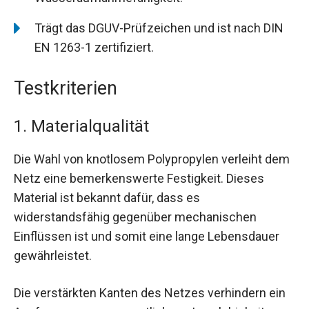
Trägt das DGUV-Prüfzeichen und ist nach DIN
EN 1263-1 zertifiziert.
Testkriterien
1. Materialqualität
Die Wahl von knotlosem Polypropylen verleiht dem
Netz eine bemerkenswerte Festigkeit. Dieses
Material ist bekannt dafür, dass es
widerstandsfähig gegenüber mechanischen
Einflüssen ist und somit eine lange Lebensdauer
gewährleistet.
Die verstärkten Kanten des Netzes verhindern ein