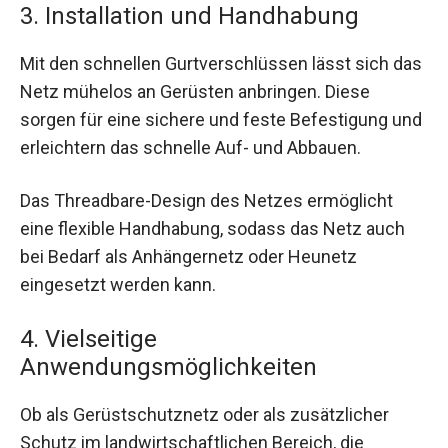
3. Installation und Handhabung
Mit den schnellen Gurtverschlüssen lässt sich das
Netz mühelos an Gerüsten anbringen. Diese
sorgen für eine sichere und feste Befestigung und
erleichtern das schnelle Auf- und Abbauen.
Das Threadbare-Design des Netzes ermöglicht
eine flexible Handhabung, sodass das Netz auch
bei Bedarf als Anhängernetz oder Heunetz
eingesetzt werden kann.
4. Vielseitige
Anwendungsmöglichkeiten
Ob als Gerüstschutznetz oder als zusätzlicher
Schutz im landwirtschaftlichen Bereich, die