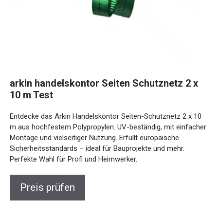
arkin handelskontor Seiten Schutznetz 2 x
10 m Test
Entdecke das Arkin Handelskontor Seiten-Schutznetz 2 x 10
m aus hochfestem Polypropylen. UV-beständig, mit einfacher
Montage und vielseitiger Nutzung. Erfüllt europäische
Sicherheitsstandards – ideal für Bauprojekte und mehr.
Perfekte Wahl für Profi und Heimwerker.
Preis prüfen