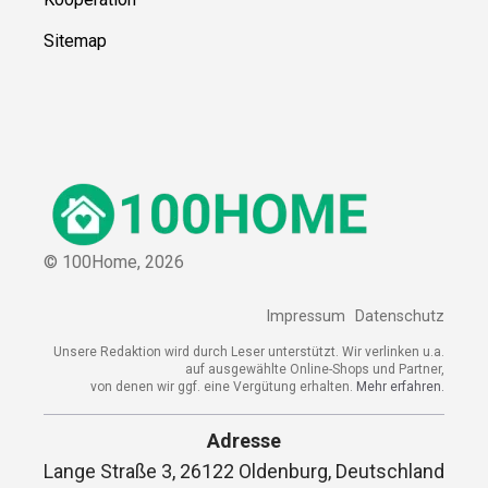
Sitemap
© 100Home,
2026
Impressum
Datenschutz
Unsere Redaktion wird durch Leser unterstützt. Wir verlinken u.a.
auf ausgewählte Online-Shops und Partner,
von denen wir ggf. eine Vergütung erhalten.
Mehr erfahren.
Adresse
Lange Straße 3, 26122 Oldenburg, Deutschland