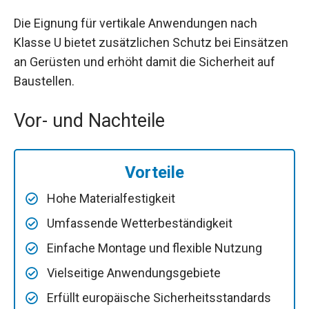
Die Eignung für vertikale Anwendungen nach
Klasse U bietet zusätzlichen Schutz bei Einsätzen
an Gerüsten und erhöht damit die Sicherheit auf
Baustellen.
Vor- und Nachteile
Vorteile
Hohe Materialfestigkeit
Umfassende Wetterbeständigkeit
Einfache Montage und flexible Nutzung
Vielseitige Anwendungsgebiete
Erfüllt europäische Sicherheitsstandards