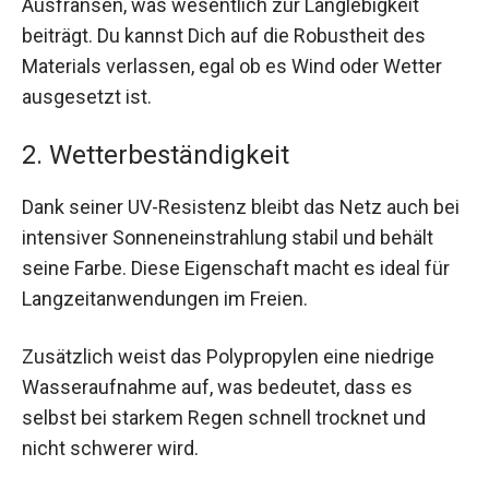
Ausfransen, was wesentlich zur Langlebigkeit
beiträgt. Du kannst Dich auf die Robustheit des
Materials verlassen, egal ob es Wind oder Wetter
ausgesetzt ist.
2. Wetterbeständigkeit
Dank seiner UV-Resistenz bleibt das Netz auch bei
intensiver Sonneneinstrahlung stabil und behält
seine Farbe. Diese Eigenschaft macht es ideal für
Langzeitanwendungen im Freien.
Zusätzlich weist das Polypropylen eine niedrige
Wasseraufnahme auf, was bedeutet, dass es
selbst bei starkem Regen schnell trocknet und
nicht schwerer wird.