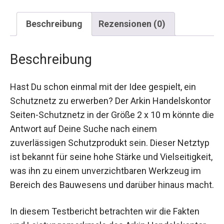
Beschreibung
Rezensionen (0)
Beschreibung
Hast Du schon einmal mit der Idee gespielt, ein
Schutznetz zu erwerben? Der Arkin Handelskontor
Seiten-Schutznetz in der Größe 2 x 10 m könnte die
Antwort auf Deine Suche nach einem
zuverlässigen Schutzprodukt sein. Dieser Netztyp
ist bekannt für seine hohe Stärke und Vielseitigkeit,
was ihn zu einem unverzichtbaren Werkzeug im
Bereich des Bauwesens und darüber hinaus macht.
In diesem Testbericht betrachten wir die Fakten