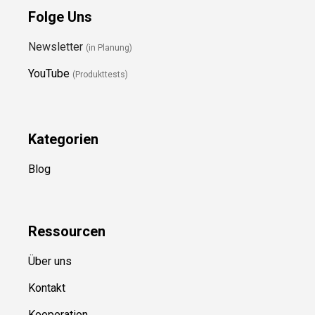
Folge Uns
Newsletter
(in Planung)
YouTube
(Produkttests)
Kategorien
Blog
Ressource
n
Über uns
Kontakt
Kooperation