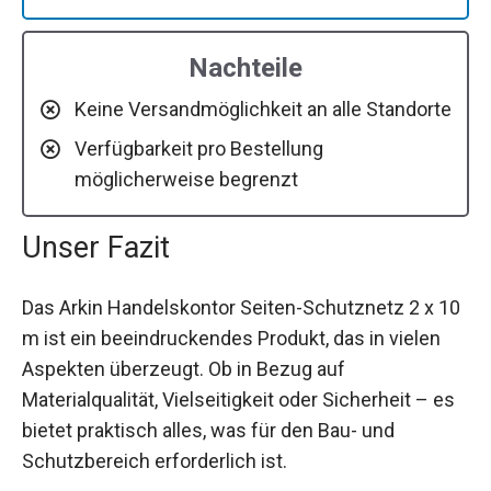
Nachteile
Keine Versandmöglichkeit an alle Standorte
Verfügbarkeit pro Bestellung
möglicherweise begrenzt
Unser Fazit
Das Arkin Handelskontor Seiten-Schutznetz 2 x 10
m ist ein beeindruckendes Produkt, das in vielen
Aspekten überzeugt. Ob in Bezug auf
Materialqualität, Vielseitigkeit oder Sicherheit – es
bietet praktisch alles, was für den Bau- und
Schutzbereich erforderlich ist.